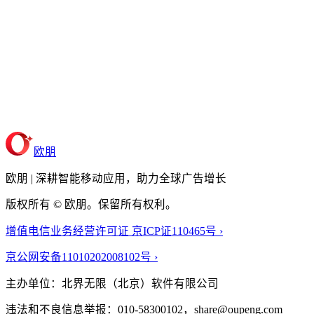
欧朋
欧朋 | 深耕智能移动应用，助力全球广告增长
版权所有 © 欧朋。保留所有权利。
增值电信业务经营许可证 京ICP证110465号 ›
京公网安备11010202008102号 ›
主办单位：北界无限（北京）软件有限公司
违法和不良信息举报：010-58300102，share@oupeng.com