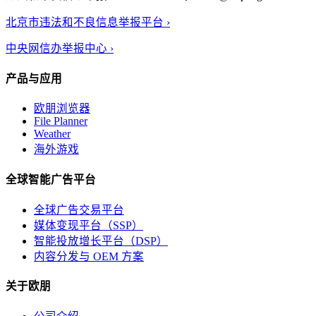
北京市违法和不良信息举报平台 ›
中央网信办举报中心 ›
产品与应用
欧朋浏览器
File Planner
Weather
海外游戏
全球智能广告平台
全球广告交易平台
媒体变现平台（SSP）
智能投放增长平台（DSP）
内容分发与 OEM 方案
关于欧朋