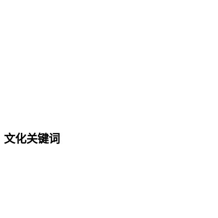
文化关键词