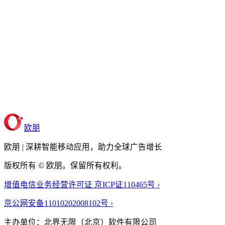
欧朋
欧朋 | 深耕智能移动应用，助力全球广告增长
版权所有 © 欧朋。保留所有权利。
增值电信业务经营许可证 京ICP证110465号 ›
京公网安备11010202008102号 ›
主办单位：北界无限（北京）软件有限公司