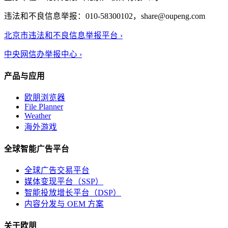
违法和不良信息举报：010-58300102，share@oupeng.com
北京市违法和不良信息举报平台 ›
中央网信办举报中心 ›
产品与应用
欧朋浏览器
File Planner
Weather
海外游戏
全球智能广告平台
全球广告交易平台
媒体变现平台（SSP）
智能投放增长平台（DSP）
内容分发与 OEM 方案
关于欧朋