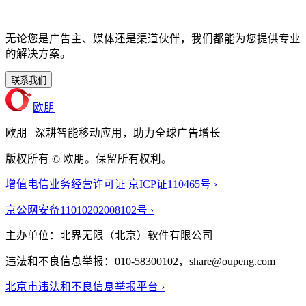
无论您是广告主、媒体还是渠道伙伴，我们都能为您提供专业
的解决方案。
联系我们
欧朋
欧朋 | 深耕智能移动应用，助力全球广告增长
版权所有 © 欧朋。保留所有权利。
增值电信业务经营许可证 京ICP证110465号 ›
京公网安备11010202008102号 ›
主办单位：北界无限（北京）软件有限公司
违法和不良信息举报：010-58300102，share@oupeng.com
北京市违法和不良信息举报平台 ›