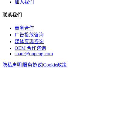
加入我们
联系我们
商务合作
广告投放咨询
媒体变现咨询
OEM 合作咨询
share@oupeng.com
隐私声明
|
服务协议
|
Cookie政策