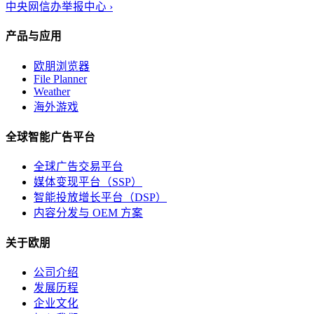
中央网信办举报中心 ›
产品与应用
欧朋浏览器
File Planner
Weather
海外游戏
全球智能广告平台
全球广告交易平台
媒体变现平台（SSP）
智能投放增长平台（DSP）
内容分发与 OEM 方案
关于欧朋
公司介绍
发展历程
企业文化