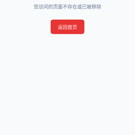
您访问的页面不存在或已被移除
返回首页