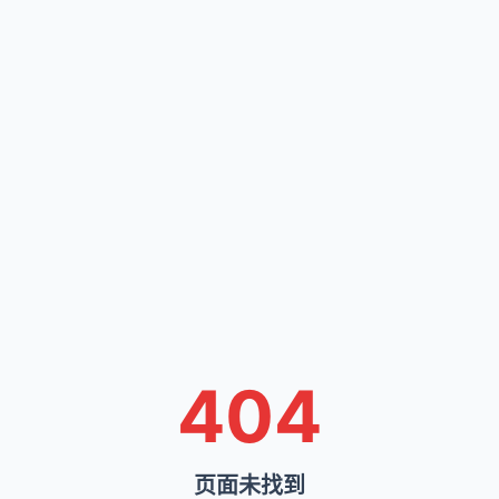
404
页面未找到