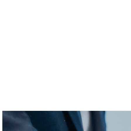
了解内容分发与OEM