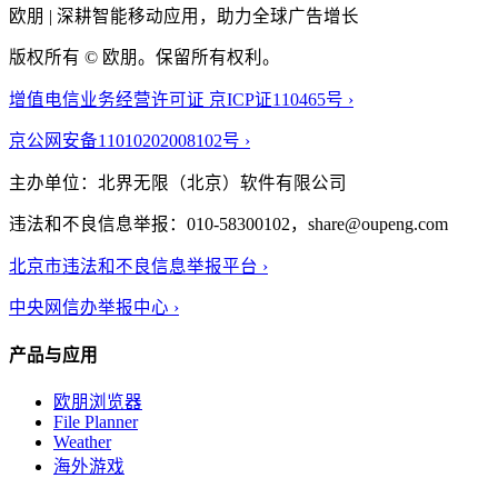
欧朋 | 深耕智能移动应用，助力全球广告增长
版权所有 © 欧朋。保留所有权利。
增值电信业务经营许可证 京ICP证110465号 ›
京公网安备11010202008102号 ›
主办单位：北界无限（北京）软件有限公司
违法和不良信息举报：010-58300102，share@oupeng.com
北京市违法和不良信息举报平台 ›
中央网信办举报中心 ›
产品与应用
欧朋浏览器
File Planner
Weather
海外游戏