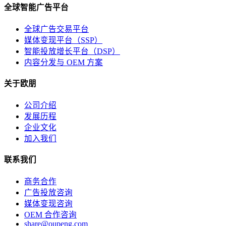
全球智能广告平台
全球广告交易平台
媒体变现平台（SSP）
智能投放增长平台（DSP）
内容分发与 OEM 方案
关于欧朋
公司介绍
发展历程
企业文化
加入我们
联系我们
商务合作
广告投放咨询
媒体变现咨询
OEM 合作咨询
share@oupeng.com